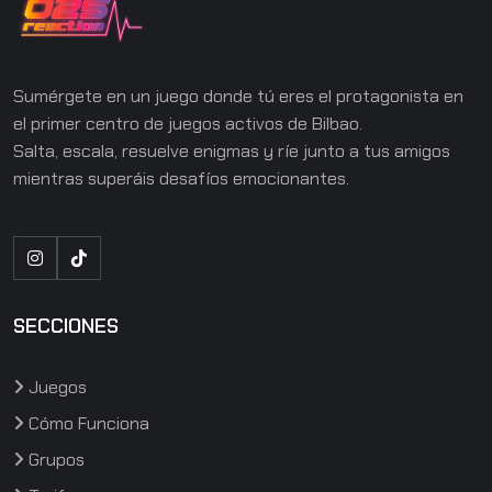
Sumérgete en un juego donde tú eres el protagonista en
el primer centro de juegos activos de Bilbao.
Salta, escala, resuelve enigmas y ríe junto a tus amigos
mientras superáis desafíos emocionantes.
SECCIONES
Juegos
Cómo Funciona
Grupos