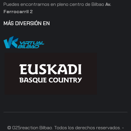
Puedes encontrarnos en pleno centro de Bilbao
Av.
Ferrocarril 2
MÁS DIVERSIÓN EN
© 025reaction Bilbao. Todos los derechos reservados. -