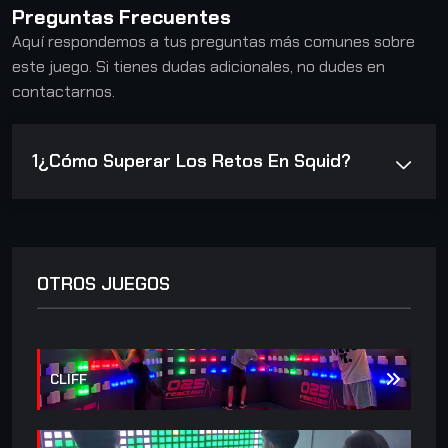
Preguntas Frecuentes
Aquí respondemos a tus preguntas más comunes sobre
este juego. Si tienes dudas adicionales, no dudes en
contactarnos.
1
¿Cómo Superar Los Retos En Squid?
OTROS JUEGOS
CLIFF