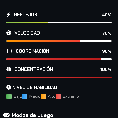
REFLEJOS
40%
VELOCIDAD
70%
COORDINACIÓN
90%
CONCENTRACIÓN
100%
NIVEL DE HABILIDAD
Bajo
Medio
Alto
Extremo
Modos de Juego