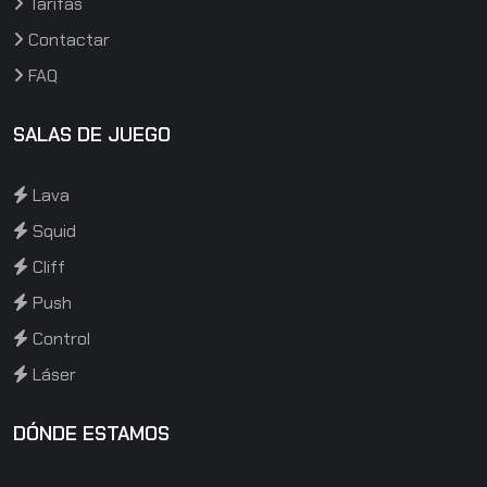
Tarifas
Contactar
FAQ
SALAS DE JUEGO
Lava
Squid
Cliff
Push
Control
Láser
DÓNDE ESTAMOS