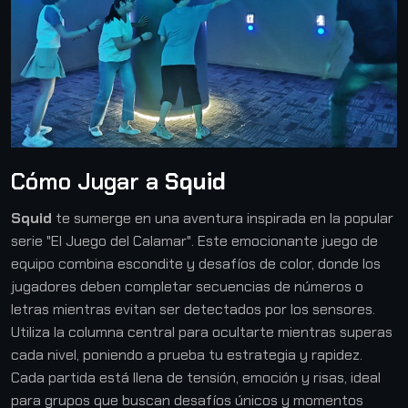
Cómo Jugar a
Squid
Squid
te sumerge en una aventura inspirada en la popular
serie "El Juego del Calamar". Este emocionante juego de
equipo combina escondite y desafíos de color, donde los
jugadores deben completar secuencias de números o
letras mientras evitan ser detectados por los sensores.
Utiliza la columna central para ocultarte mientras superas
cada nivel, poniendo a prueba tu estrategia y rapidez.
Cada partida está llena de tensión, emoción y risas, ideal
para grupos que buscan desafíos únicos y momentos