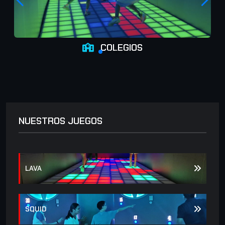
COLEGIOS
NUESTROS JUEGOS
LAVA
SQUID