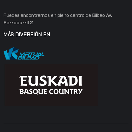
Puedes encontrarnos en pleno centro de Bilbao
Av.
Ferrocarril 2
MÁS DIVERSIÓN EN