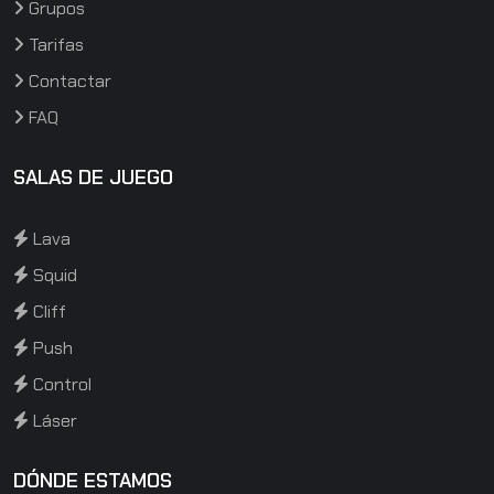
Grupos
Tarifas
Contactar
FAQ
SALAS DE JUEGO
Lava
Squid
Cliff
Push
Control
Láser
DÓNDE ESTAMOS