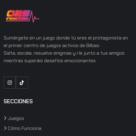
Sumérgete en un juego donde tú eres el protagonista en
el primer centro de juegos activos de Bilbao.
Salta, escala, resuelve enigmas y ríe junto a tus amigos
mientras superáis desafíos emocionantes.
SECCIONES
Juegos
Cómo Funciona