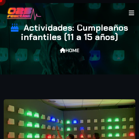
Actividades: Cumpleaños
infantiles (11 a 15 años)
HOME