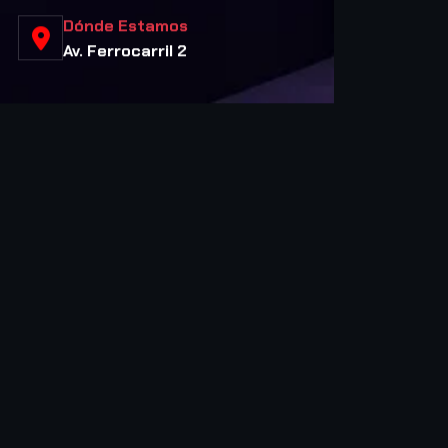
Dónde Estamos
Av. Ferrocarril 2