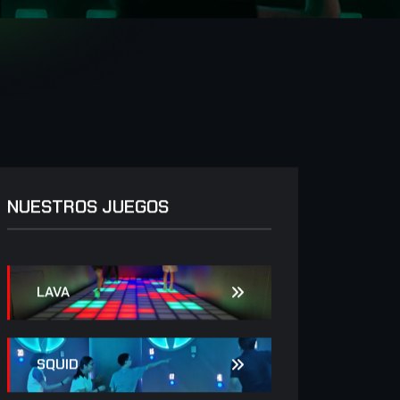
NUESTROS JUEGOS
LAVA
SQUID