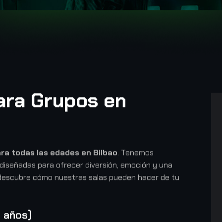
ara Grupos en
ra todas las edades en Bilbao
. Tenemos
diseñadas para ofrecer diversión, emoción y una
y descubre cómo nuestras salas pueden hacer de tu
5 años)