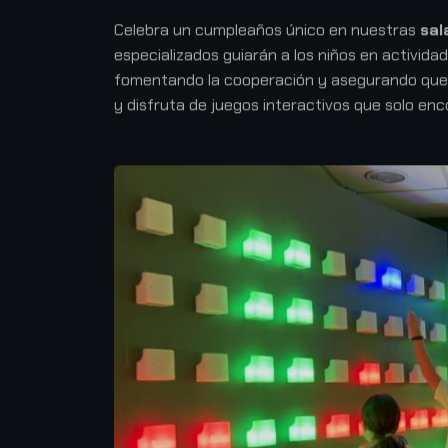
Celebra un cumpleaños único en nuestras
sal
especializados guiarán a los niños en activida
fomentando la cooperación y asegurando que
y disfruta de juegos interactivos que solo en