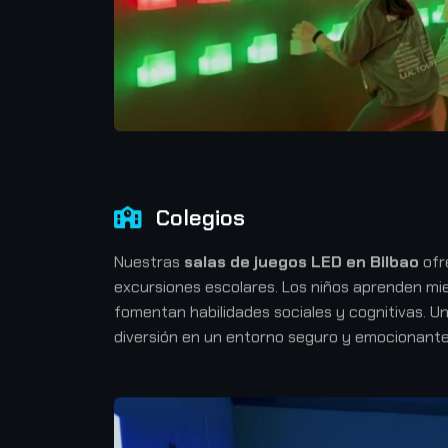
Colegios
Nuestras
salas de juegos LED en Bilbao
ofr
excursiones escolares. Los niños aprenden mie
fomentan habilidades sociales y cognitivas. U
diversión en un entorno seguro y emocionant