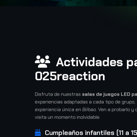
Actividades p
025reaction
Disfruta de nuestras
salas de juegos LED pa
experiencias adaptadas a cada tipo de grupo, 
experiencia única en Bilbao
. Ven a probarlo 
visita un momento inolvidable.
Cumpleaños infantiles (11 a 1