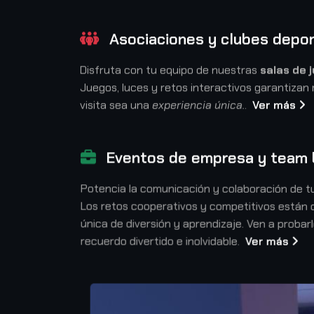
Asociaciones y clubes depor
Disfruta con tu equipo de nuestras
salas de 
Juegos, luces y retos interactivos garantiza
visita sea una
experiencia única.
.
Ver más
Eventos de empresa y team b
Potencia la comunicación y colaboración de t
Los retos cooperativos y competitivos están 
única de diversión y aprendizaje. Ven a probar
recuerdo divertido e inolvidable.
Ver más