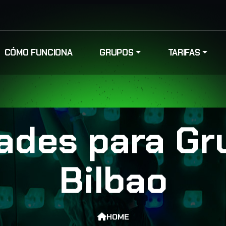
CÓMO FUNCIONA
GRUPOS
TARIFAS
dades para Gr
Bilbao
HOME