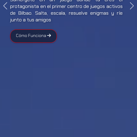
protagonista en el primer centro de juegos activos
de Bilbao. Salta, escala, resuelve enigmas y ríe
junto a tus amigos
Cómo Funciona